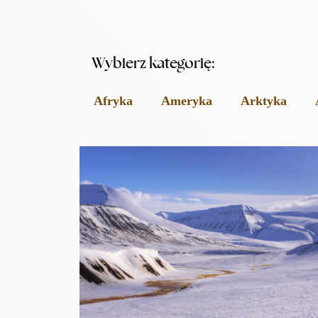
Wybierz kategorię:
Afryka
Ameryka
Arktyka