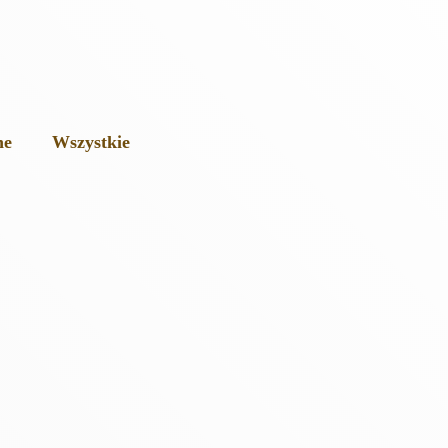
ne
Wszystkie