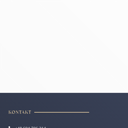
KONTAKT