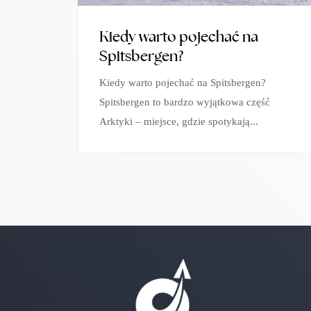
Kiedy warto pojechać na
Spitsbergen?
Kiedy warto pojechać na Spitsbergen?
Spitsbergen to bardzo wyjątkowa część
Arktyki – miejsce, gdzie spotykają...