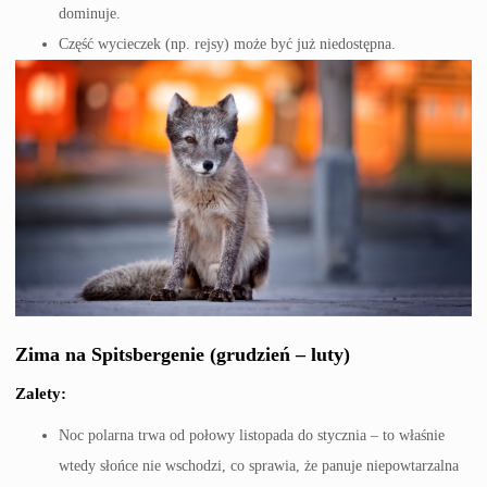
dominuje.
Część wycieczek (np. rejsy) może być już niedostępna.
Zima na Spitsbergenie (grudzień – luty)
Zalety:
Noc polarna trwa od połowy listopada do stycznia – to właśnie
wtedy słońce nie wschodzi, co sprawia, że panuje niepowtarzalna