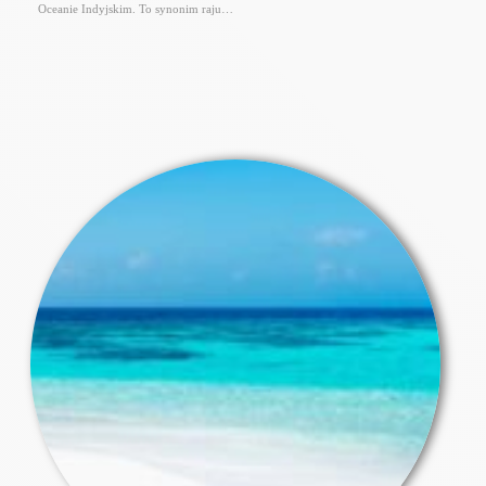
Oceanie Indyjskim. To synonim raju…