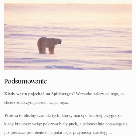
Podsumowanie
Kiedy warto pojechać na Spitsbergen
? Wszystko zależy od tego, co
chcesz zobaczyć, poczuć i zapamiętać:
Wiosna
to idealny czas dla tych, którzy marzą o śnieżnej przygodzie –
kiedy krajobraz wciąż pokrywa biały puch, a jednocześnie pojawiają się
już pierwsze promienie dnia polarnego, przynosząc nadzieję na