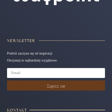
NEWSLETTER
Podróż zaczyna się od inspiracji.
Otrzymuj te najbardziej wyjątkowe.
Zapisz się
KONTAKT