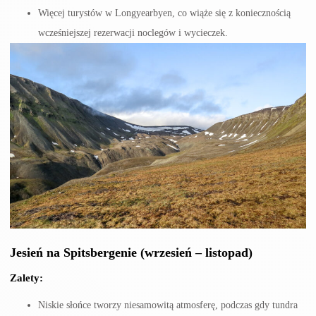
Więcej turystów w Longyearbyen, co wiąże się z koniecznością
wcześniejszej rezerwacji noclegów i wycieczek.
Jesień
na Spitsbergenie
(wrzesień – listopad)
Zalety:
Niskie słońce tworzy niesamowitą atmosferę, podczas gdy tundra