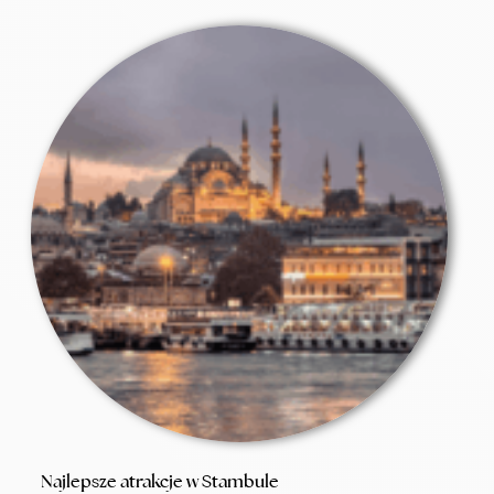
Najlepsze atrakcje w Stambule