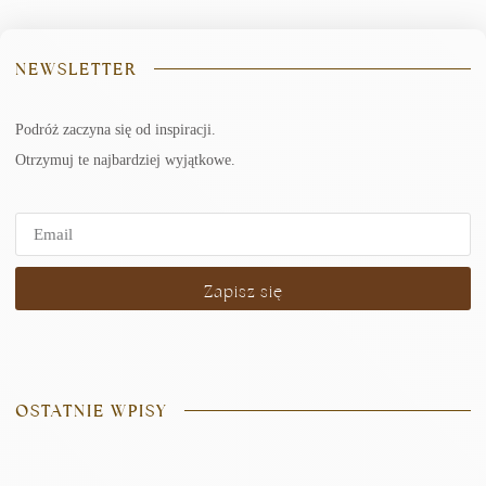
NEWSLETTER
Podróż zaczyna się od inspiracji.
Otrzymuj te najbardziej wyjątkowe.
Zapisz się
OSTATNIE WPISY