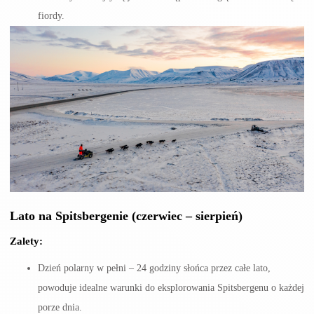
fiordy.
Lato
na Spitsbergenie
(czerwiec – sierpień)
Zalety:
Dzień polarny w pełni – 24 godziny słońca przez całe lato,
powoduje idealne warunki do eksplorowania Spitsbergenu o każdej
porze dnia.