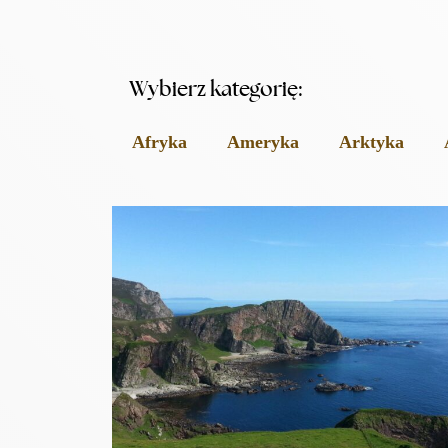
Wybierz kategorię:
Afryka
Ameryka
Arktyka