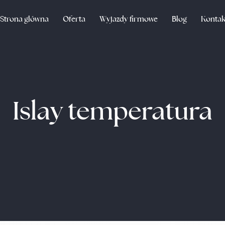
Strona główna
Oferta
Wyjazdy firmowe
Blog
Kontak
Islay temperatura