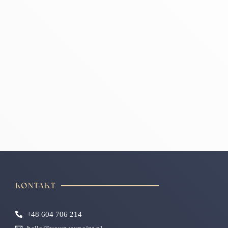
KONTAKT
+48 604 706 214