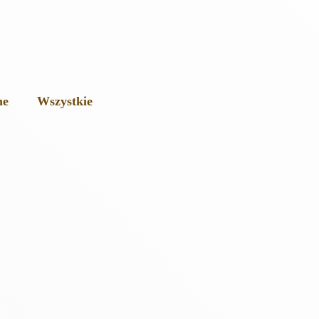
ne
Wszystkie