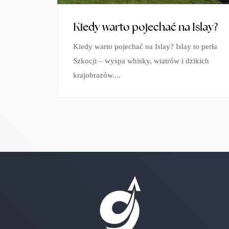
Kiedy warto pojechać na Islay?
Kiedy warto pojechać na Islay? Islay to perła
Szkocji – wyspa whisky, wiatrów i dzikich
krajobrazów....