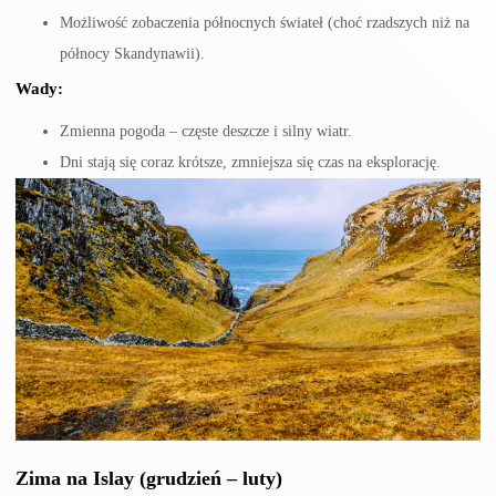
Możliwość zobaczenia północnych świateł (choć rzadszych niż na
północy Skandynawii).
Wady:
Zmienna pogoda – częste deszcze i silny wiatr.
Dni stają się coraz krótsze, zmniejsza się czas na eksplorację.
Zima na Islay (grudzień – luty)