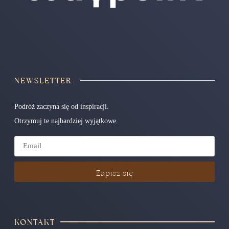
NEWSLETTER
Podróż zaczyna się od inspiracji.
Otrzymuj te najbardziej wyjątkowe.
Zapisz się
KONTAKT