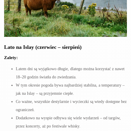
Lato na Islay (czerwiec – sierpień)
Zalety:
Latem dni są wyjątkowo długie, dlatego można korzystać z nawet
18–20 godzin światła do zwiedzania.
W tym okresie pogoda bywa najbardziej stabilna, a temperatury –
jak na Islay – są przyjemnie ciepłe.
Co ważne, wszystkie destylarnie i wycieczki są wtedy dostępne bez
ograniczeń.
Dodatkowo na wyspie odbywa się wiele wydarzeń – od targów,
przez koncerty, aż po festiwale whisky.