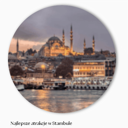
Najlepsze atrakcje w Stambule