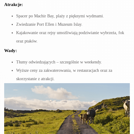
Atrakcje:
Spacer po Machir Bay, plaży z pięknymi wydmami.
Zwiedzanie Port Ellen i Muzeum Islay.
Kajakowanie oraz rejsy umożliwiają podziwianie wybrzeża, fok
oraz ptaków.
Wady:
Tłumy odwiedzających – szczególnie w weekendy.
Wyższe ceny za zakwaterowania, w restauracjach oraz za
skorzystanie z atrakcji.