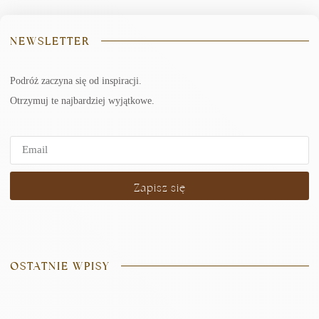
NEWSLETTER
Podróż zaczyna się od inspiracji.
Otrzymuj te najbardziej wyjątkowe.
Zapisz się
OSTATNIE WPISY