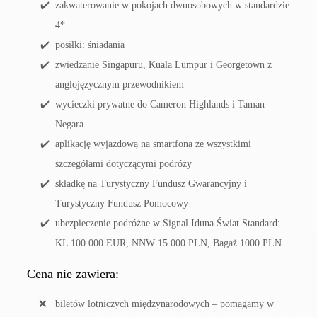
zakwaterowanie w pokojach dwuosobowych w standardzie
4*
posiłki: śniadania
zwiedzanie Singapuru, Kuala Lumpur i Georgetown z
anglojęzycznym przewodnikiem
wycieczki prywatne do Cameron Highlands i Taman
Negara
aplikację wyjazdową na smartfona ze wszystkimi
szczegółami dotyczącymi podróży
składkę na Turystyczny Fundusz Gwarancyjny i
Turystyczny Fundusz Pomocowy
ubezpieczenie podróżne w Signal Iduna Świat Standard:
KL 100.000 EUR, NNW 15.000 PLN, Bagaż 1000 PLN
Cena nie zawiera:
biletów lotniczych międzynarodowych – pomagamy w