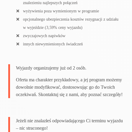
znalezieniu najlepszych połączeń
wyżywienia poza wymienionym w programie
opcjonalnego ubezpieczenia kosztów rezygnacji z udziału
w wyjeździe (3,59% ceny wyjazdu)
zwyczajowych napiwków
innych niewymienionych świadczeń
Wyjazdy organizujemy już od 2 osób.
Oferta ma charakter przykładowy, a jej program możemy
dowolnie modyfikować, dostosowując go do Twoich
oczekiwań. Skontaktuj się z nami, aby poznać szczegóły!
Jeżeli nie znalazłeś odpowiadającego Ci terminu wyjazdu
– nic straconego!