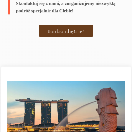
Skontaktuj się z nami, a zorganizujemy niezwykłą
podróż specjalnie dla Ciebie!
Bardzo chętnie!