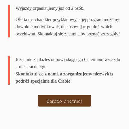
Wyjazdy organizujemy już od 2 osób.
Oferta ma charakter przykładowy, a jej program możemy
dowolnie modyfikować, dostosowując go do Twoich
oczekiwań. Skontaktuj się z nami, aby poznać szczegóły!
Jeżeli nie znalazłeś odpowiadającego Ci terminu wyjazdu
– nic straconego!
Skontaktuj się z nami, a zorganizujemy niezwykłą
podróż specjalnie dla Ciebie!
Bardzo chętnie!