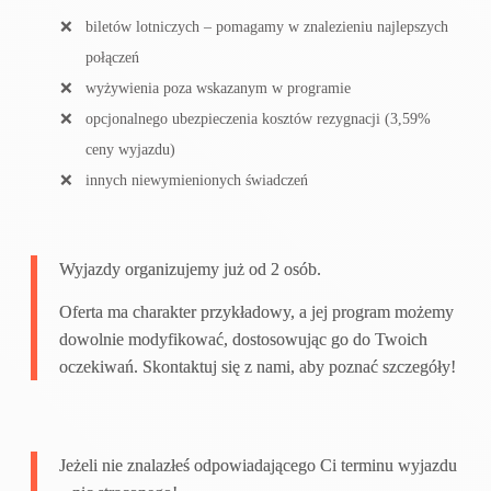
biletów lotniczych – pomagamy w znalezieniu najlepszych
połączeń
wyżywienia poza wskazanym w programie
opcjonalnego ubezpieczenia kosztów rezygnacji (3,59%
ceny wyjazdu)
innych niewymienionych świadczeń
Wyjazdy organizujemy już od 2 osób.
Oferta ma charakter przykładowy, a jej program możemy
dowolnie modyfikować, dostosowując go do Twoich
oczekiwań. Skontaktuj się z nami, aby poznać szczegóły!
Jeżeli nie znalazłeś odpowiadającego Ci terminu wyjazdu