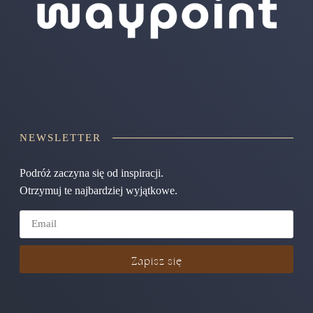
NEWSLETTER
Podróż zaczyna się od inspiracji.
Otrzymuj te najbardziej wyjątkowe.
Zapisz się