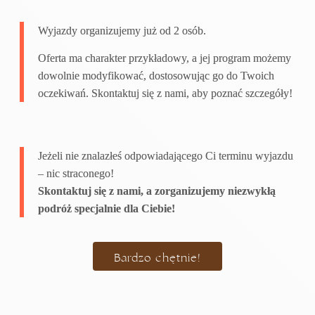
Wyjazdy organizujemy już od 2 osób.
Oferta ma charakter przykładowy, a jej program możemy
dowolnie modyfikować, dostosowując go do Twoich
oczekiwań. Skontaktuj się z nami, aby poznać szczegóły!
Jeżeli nie znalazłeś odpowiadającego Ci terminu wyjazdu
– nic straconego!
Skontaktuj się z nami, a zorganizujemy niezwykłą
podróż specjalnie dla Ciebie!
Bardzo chętnie!