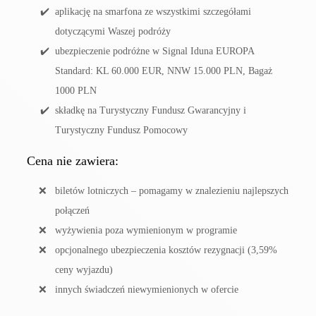
aplikację na smarfona ze wszystkimi szczegółami
dotyczącymi Waszej podróży
ubezpieczenie podróżne w Signal Iduna EUROPA
Standard: KL 60.000 EUR, NNW 15.000 PLN, Bagaż
1000 PLN
składkę na Turystyczny Fundusz Gwarancyjny i
Turystyczny Fundusz Pomocowy
Cena nie zawiera:
biletów lotniczych – pomagamy w znalezieniu najlepszych
połączeń
wyżywienia poza wymienionym w programie
opcjonalnego ubezpieczenia kosztów rezygnacji (3,59%
ceny wyjazdu)
innych świadczeń niewymienionych w ofercie