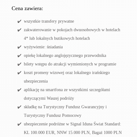
Cena zawiera:
wszystkie transfery prywatne
zakwaterowanie w pokojach dwuosobowych w hotelach
4* lub lokalnych butikowych hotelach
wyżywienie: śniadania
opiekę lokalnego anglojęzycznego przewodnika
bilety wstępu do atrakcji wymienionych w programie
koszt promesy wizowej oraz lokalnego irańskiego
ubezpieczenia
aplikację na smartfona ze wszystkimi szczegółami
dotyczącymi Waszej podróży
składkę na Turystyczny Fundusz Gwarancyjny i
Turystyczny Fundusz Pomocowy
ubezpieczenie podróżne w Signal Iduna Świat Standard:
KL 100.000 EUR, NNW 15.000 PLN, Bagaż 1000 PLN