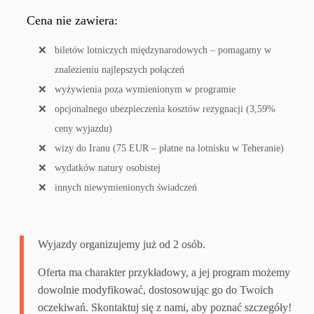
Cena nie zawiera:
biletów lotniczych międzynarodowych – pomagamy w
znalezieniu najlepszych połączeń
wyżywienia poza wymienionym w programie
opcjonalnego ubezpieczenia kosztów rezygnacji (3,59%
ceny wyjazdu)
wizy do Iranu (75 EUR – płatne na lotnisku w Teheranie)
wydatków natury osobistej
innych niewymienionych świadczeń
Wyjazdy organizujemy już od 2 osób.
Oferta ma charakter przykładowy, a jej program możemy
dowolnie modyfikować, dostosowując go do Twoich
oczekiwań. Skontaktuj się z nami, aby poznać szczegóły!