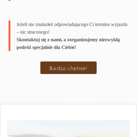
Jeżeli nie znalazłeś odpowiadającego Ci terminu wyjazdu
– nic straconego!
Skontaktuj się z nami, a zorganizujemy niezwykłą
podróż specjalnie dla Ciebie!
Bardzo chętnie!