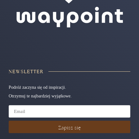
NEWSLETTER
Podróż zaczyna się od inspiracji.
Otrzymuj te najbardziej wyjątkowe.
Zapisz się