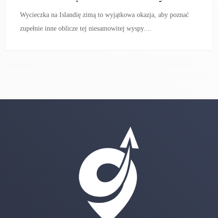
Wycieczka na Islandię zimą to wyjątkowa okazja, aby poznać
zupełnie inne oblicze tej niesamowitej wyspy....