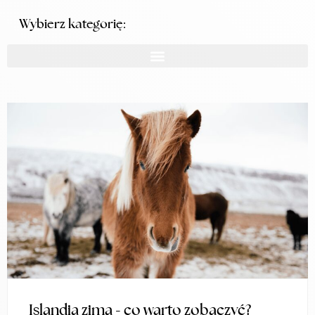
Wybierz kategorię:
Islandia zimą - co warto zobaczyć?