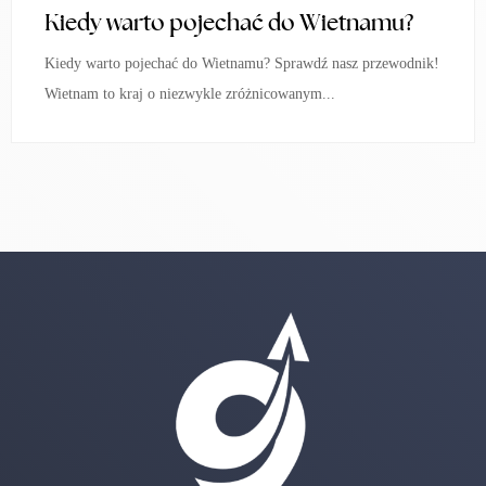
Kiedy warto pojechać do Wietnamu?
Kiedy warto pojechać do Wietnamu? Sprawdź nasz przewodnik!
Wietnam to kraj o niezwykle zróżnicowanym...