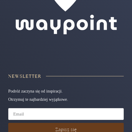
NEWSLETTER
Podróż zaczyna się od inspiracji.
Otrzymuj te najbardziej wyjątkowe.
Zapisz się