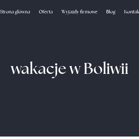
Strona główna
Oferta
Wyjazdy firmowe
Blog
Kontak
wakacje w Boliwii