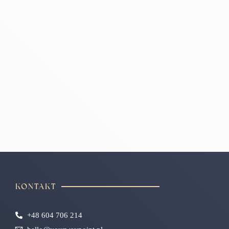
KONTAKT
+48 604 706 214