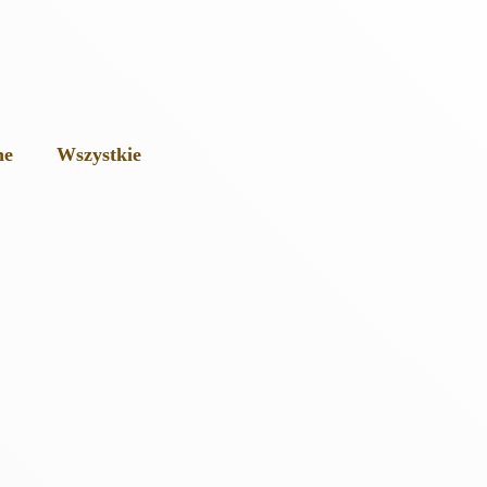
ne
Wszystkie