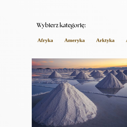
Wybierz kategorię:
Afryka
Ameryka
Arktyka