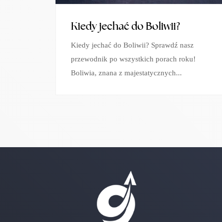
Kiedy jechać do Boliwii?
Kiedy jechać do Boliwii? Sprawdź nasz
przewodnik po wszystkich porach roku!
Boliwia, znana z majestatycznych...