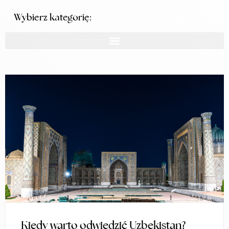
Wybierz kategorię:
Kiedy warto odwiedzić Uzbekistan?