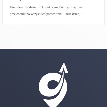
Kiedy warto odwiedzić Uzbekistan? Poniżej znajdziesz
przewodnik po wszystkich porach roku. Uzbekistan,...