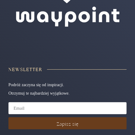
NEWSLETTER
Podróż zaczyna się od inspiracji.
Otrzymuj te najbardziej wyjątkowe.
Zapisz się