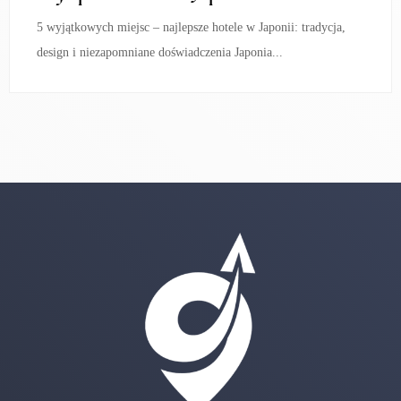
5 wyjątkowych miejsc – najlepsze hotele w Japonii: tradycja,
design i niezapomniane doświadczenia Japonia...