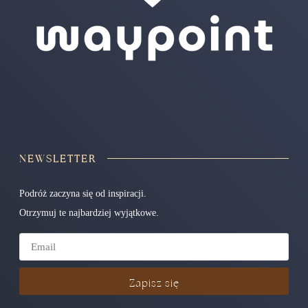
NEWSLETTER
Podróż zaczyna się od inspiracji.
Otrzymuj te najbardziej wyjątkowe.
Zapisz się