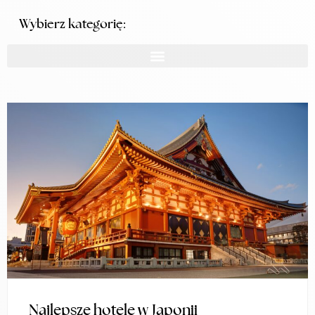
Wybierz kategorię:
Najlepsze hotele w Japonii