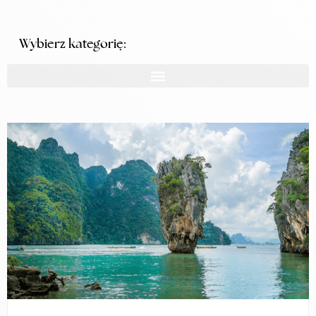
Wybierz kategorię: