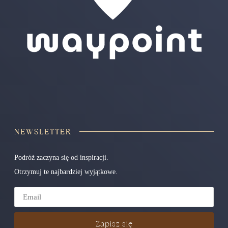
NEWSLETTER
Podróż zaczyna się od inspiracji.
Otrzymuj te najbardziej wyjątkowe.
Zapisz się