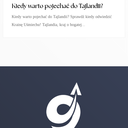
Kiedy warto pojechać do Tajlandii?
Kiedy warto pojechać do Tajlandii? Sprawdź kiedy odwiedzić
Krainę Uśmiechu! Tajlandia, kraj o bogatej...