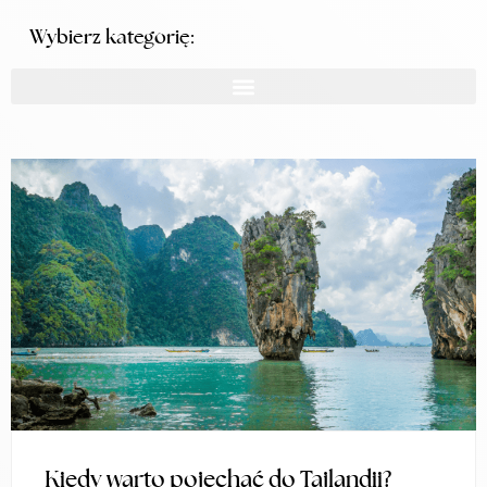
Wybierz kategorię:
Kiedy warto pojechać do Tajlandii?