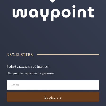
NEWSLETTER
Podróż zaczyna się od inspiracji.
Otrzymuj te najbardziej wyjątkowe.
Zapisz się