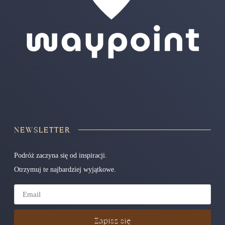
NEWSLETTER
Podróż zaczyna się od inspiracji.
Otrzymuj te najbardziej wyjątkowe.
Zapisz się