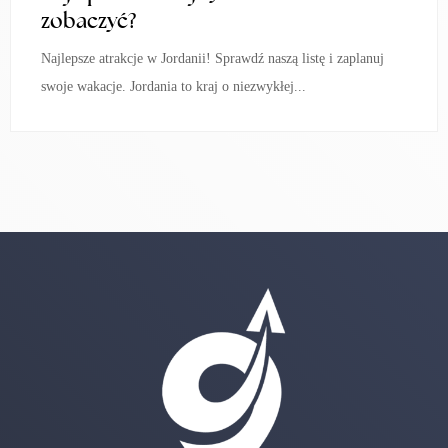
zobaczyć?
Najlepsze atrakcje w Jordanii! Sprawdź naszą listę i zaplanuj
swoje wakacje. Jordania to kraj o niezwykłej...