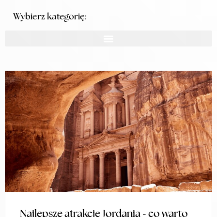
Wybierz kategorię:
Najlepsze atrakcje Jordania - co warto