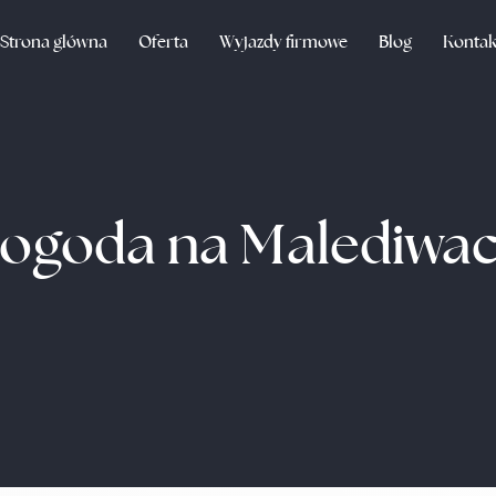
Strona główna
Oferta
Wyjazdy firmowe
Blog
Kontak
ogoda na Malediwa