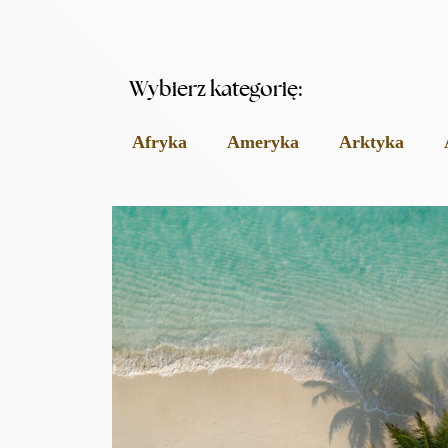
Wybierz kategorię:
Afryka
Ameryka
Arktyka