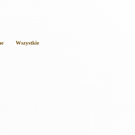
ne
Wszystkie