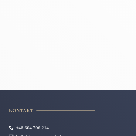
KONTAKT
+48 604 706 214