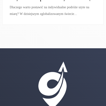
Dlaczego warto postawić na indywidualne podróże szyte na
miarę? W dzisiejszym zglobalizowanym świecie...