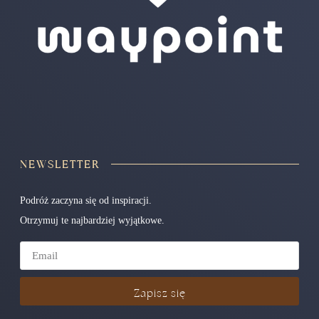
NEWSLETTER
Podróż zaczyna się od inspiracji.
Otrzymuj te najbardziej wyjątkowe.
Zapisz się