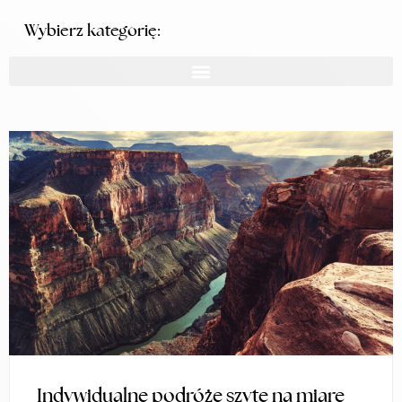
Wybierz kategorię:
Indywidualne podróże szyte na miarę