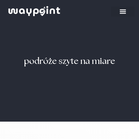
podróże szyte na miare