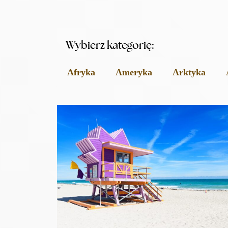
Wybierz kategorię:
Afryka
Ameryka
Arktyka