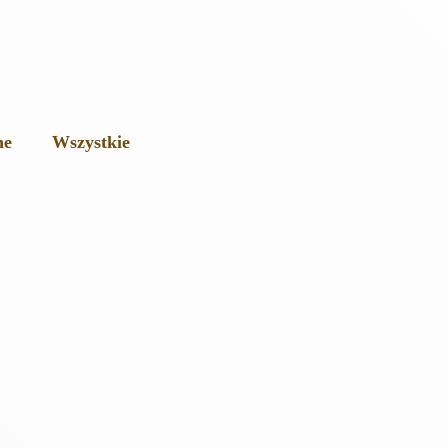
ne
Wszystkie