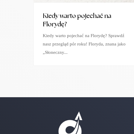
Kiedy warto pojechać na
Florydę?
Kiedy warto pojechać na Florydę? Sprawdź
nasz przegląd pór roku! Floryda, znana jako
„Słoneczny...