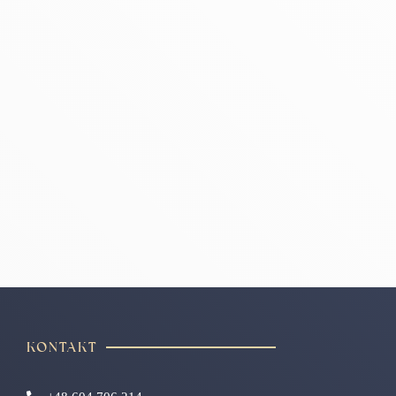
KONTAKT