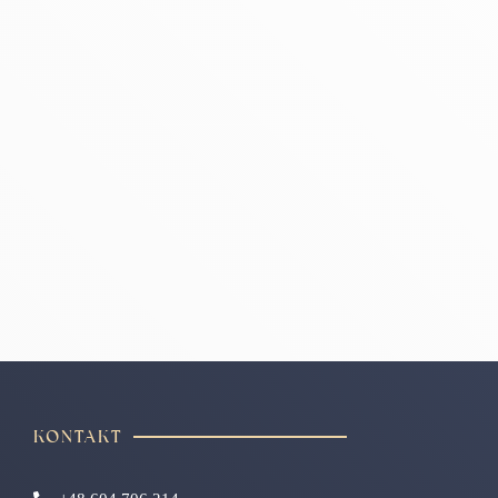
KONTAKT