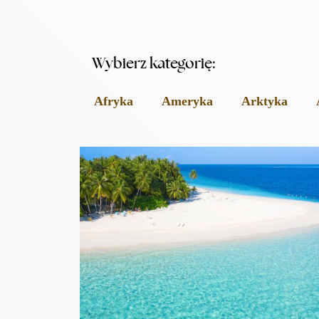
Wybierz kategorię:
Afryka
Ameryka
Arktyka