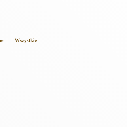
ne
Wszystkie