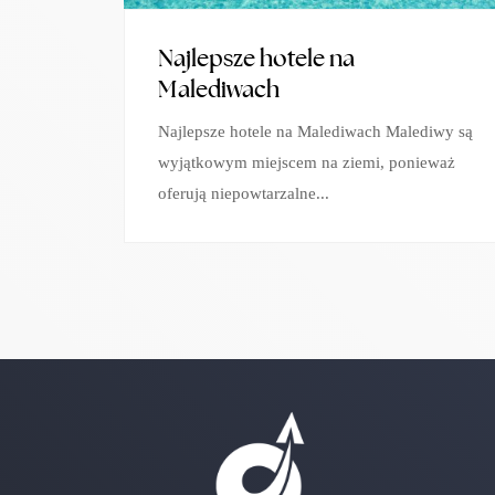
Najlepsze hotele na
Malediwach
Najlepsze hotele na Malediwach Malediwy są
wyjątkowym miejscem na ziemi, ponieważ
oferują niepowtarzalne...