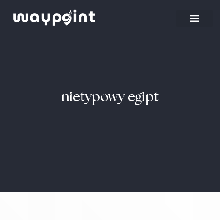
nietypowy egipt