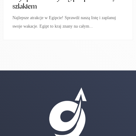
szlakiem
Najlepsze atrakcje w Egipcie! Sprawdź naszą listę i zaplanuj
swoje wakacje. Egipt to kraj znany na całym...