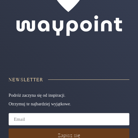
NEWSLETTER
Podróż zaczyna się od inspiracji.
Otrzymuj te najbardziej wyjątkowe.
Zapisz się