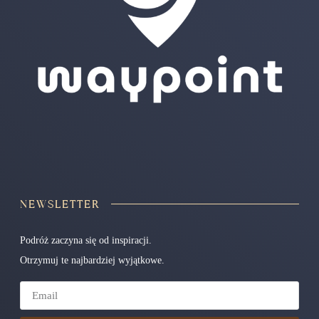
NEWSLETTER
Podróż zaczyna się od inspiracji.
Otrzymuj te najbardziej wyjątkowe.