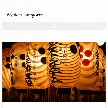
Wybierz kategorię: