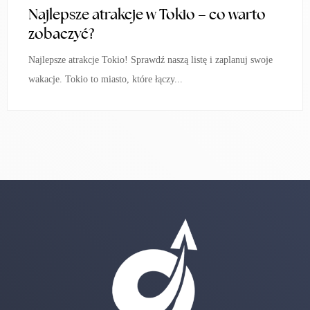
Najlepsze atrakcje w Tokio – co warto
zobaczyć?
Najlepsze atrakcje Tokio! Sprawdź naszą listę i zaplanuj swoje
wakacje. Tokio to miasto, które łączy...