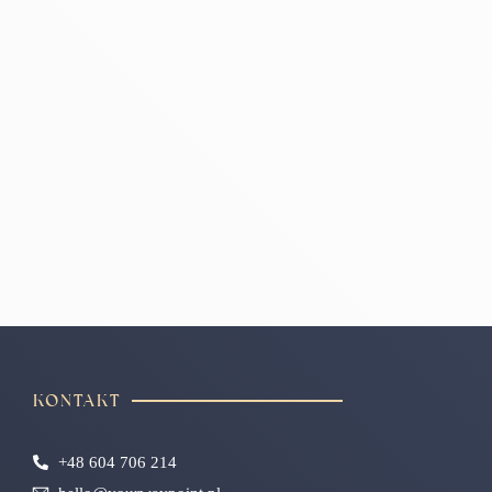
KONTAKT
+48 604 706 214