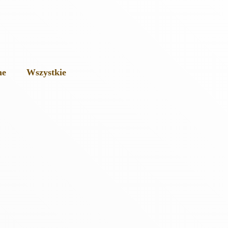
ne
Wszystkie