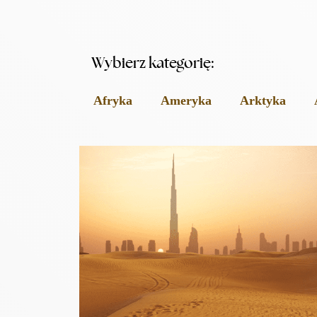
Wybierz kategorię:
Afryka
Ameryka
Arktyka