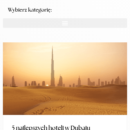
Wybierz kategorię:
5 najlepszych hoteli w Dubaju