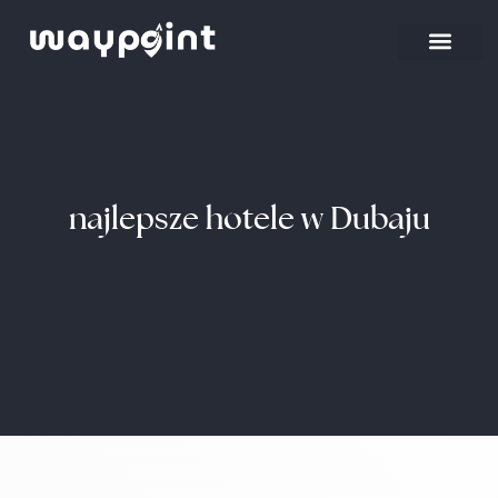
najlepsze hotele w Dubaju