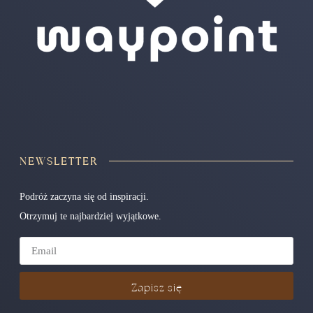
NEWSLETTER
Podróż zaczyna się od inspiracji.
Otrzymuj te najbardziej wyjątkowe.
Zapisz się