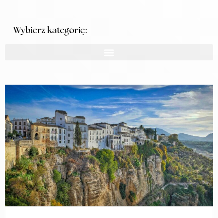
Wybierz kategorię: