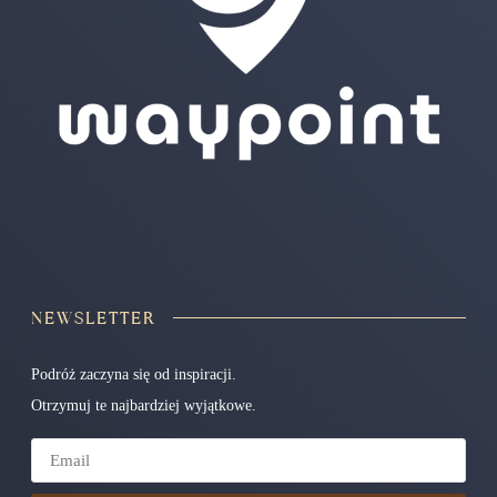
NEWSLETTER
Podróż zaczyna się od inspiracji.
Otrzymuj te najbardziej wyjątkowe.