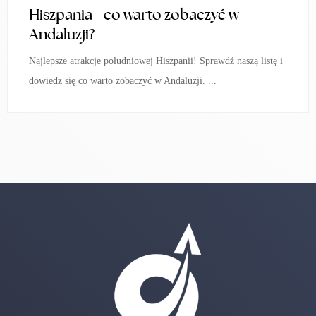
Hiszpania - co warto zobaczyć w
Andaluzji?
Najlepsze atrakcje południowej Hiszpanii! Sprawdź naszą listę i
dowiedz się co warto zobaczyć w Andaluzji. ...