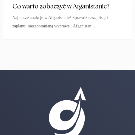
Co warto zobaczyć w Afganistanie?
Najlepsze atrakcje w Afganistanie! Sprawdź naszą listę i
zaplanuj niezapomnianą wyprawę. Afganistan...