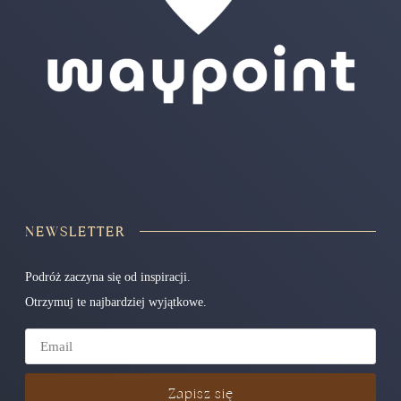
NEWSLETTER
Podróż zaczyna się od inspiracji.
Otrzymuj te najbardziej wyjątkowe.
Zapisz się