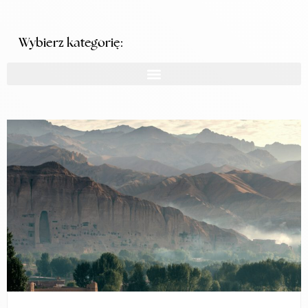
Wybierz kategorię: