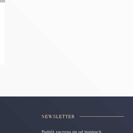
NEWSLETTER
Podróż zaczyna się od inspiracji.