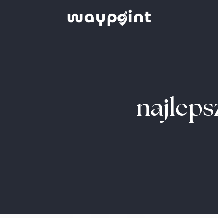
najleps