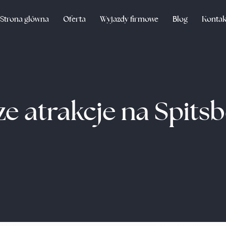
Strona główna
Oferta
Wyjazdy firmowe
Blog
Kontak
ze atrakcje na Spits