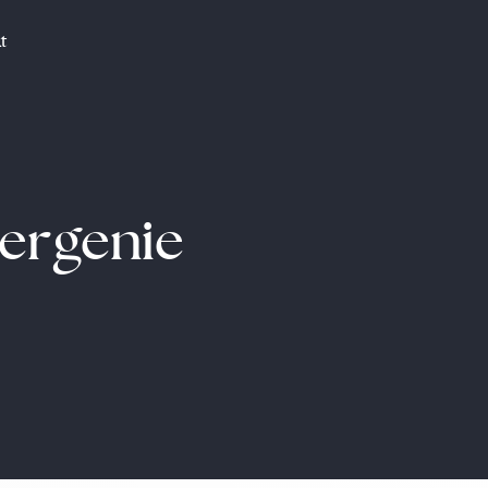
t
bergenie