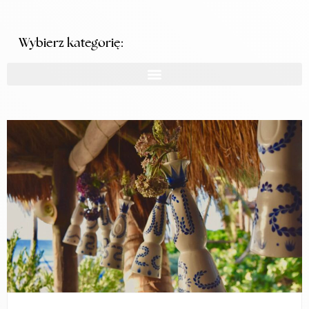
Wybierz kategorię: