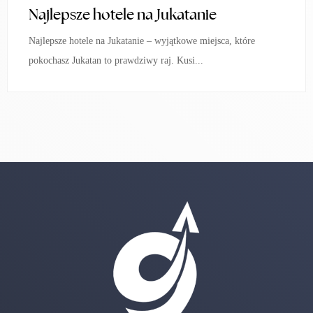
Najlepsze hotele na Jukatanie
Najlepsze hotele na Jukatanie – wyjątkowe miejsca, które
pokochasz Jukatan to prawdziwy raj. Kusi...