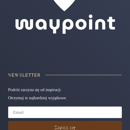
NEWSLETTER
Podróż zaczyna się od inspiracji.
Otrzymuj te najbardziej wyjątkowe.
Zapisz się