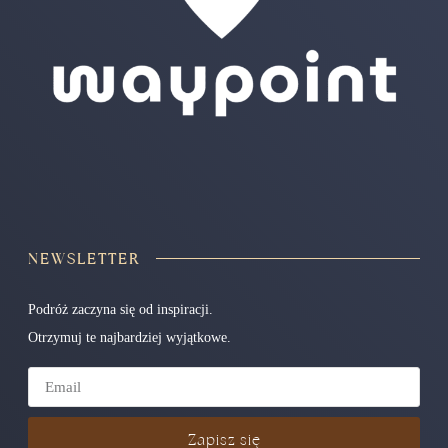
NEWSLETTER
Podróż zaczyna się od inspiracji.
Otrzymuj te najbardziej wyjątkowe.
Zapisz się