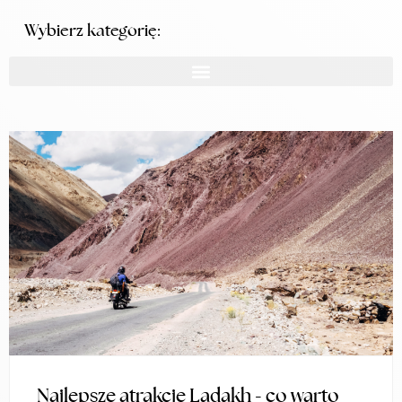
Wybierz kategorię:
Najlepsze atrakcje Ladakh - co warto