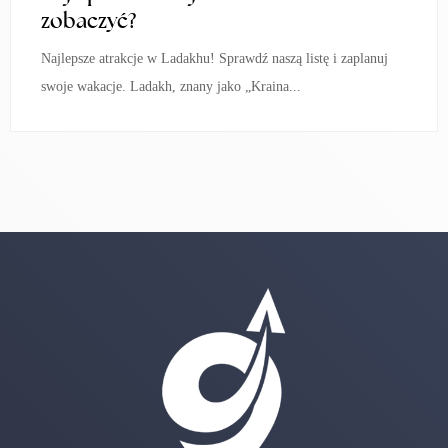
zobaczyć?
Najlepsze atrakcje w Ladakhu! Sprawdź naszą listę i zaplanuj
swoje wakacje. Ladakh, znany jako „Kraina...