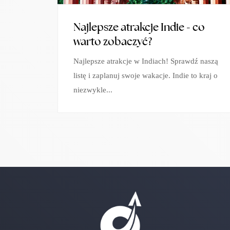
Najlepsze atrakcje Indie - co
warto zobaczyć?
Najlepsze atrakcje w Indiach! Sprawdź naszą
listę i zaplanuj swoje wakacje. Indie to kraj o
niezwykle...