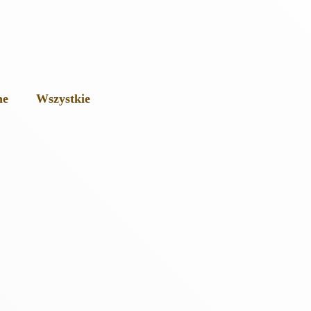
ne
Wszystkie