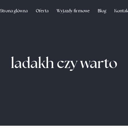
Strona główna
Oferta
Wyjazdy firmowe
Blog
Kontak
ladakh czy warto