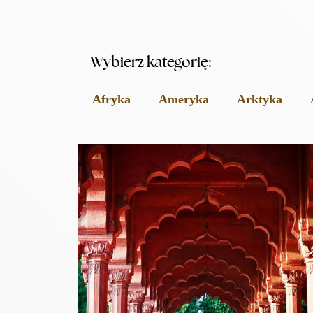
Wybierz kategorię:
Afryka
Ameryka
Arktyka