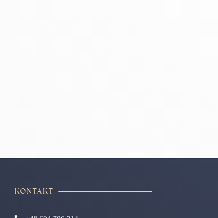
KONTAKT