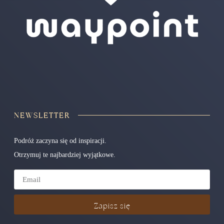
NEWSLETTER
Podróż zaczyna się od inspiracji.
Otrzymuj te najbardziej wyjątkowe.
Zapisz się