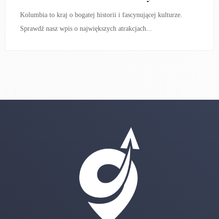
Kolumbia to kraj o bogatej historii i fascynującej kulturze.
Sprawdź nasz wpis o największych atrakcjach...