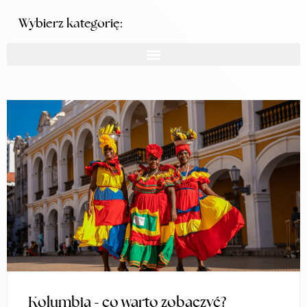
Wybierz kategorię:
Kolumbia - co warto zobaczyć?