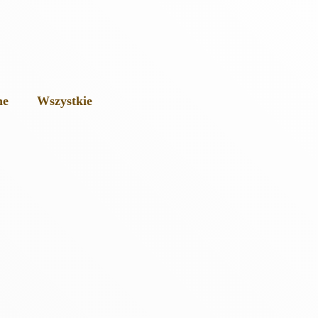
ne
Wszystkie