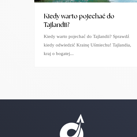
Kiedy warto pojechać do
Tajlandii?
Kiedy warto pojechać do Tajlandii? Sprawdź
kiedy odwiedzić Krainę Uśmiechu! Tajlandia,
kraj o bogatej...