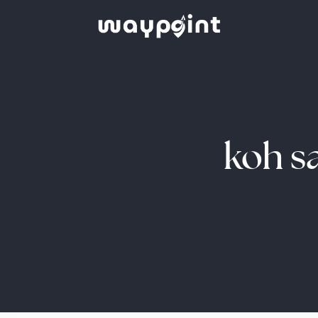
koh s