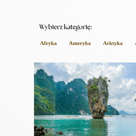
Wybierz kategorię:
Afryka
Ameryka
Arktyka