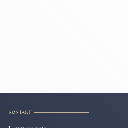
KONTAKT