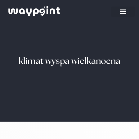
klimat wyspa wielkanocna