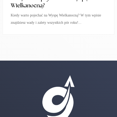
Wielkanocną?
Kiedy warto pojechać na Wyspę Wielkanocną? W tym wpisie
znajdziesz wady i zalety wszystkich pór roku!...