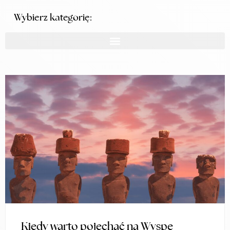
Wybierz kategorię:
Kiedy warto pojechać na Wyspę