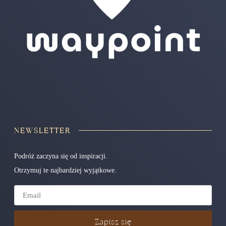
NEWSLETTER
Podróż zaczyna się od inspiracji.
Otrzymuj te najbardziej wyjątkowe.
Zapisz się