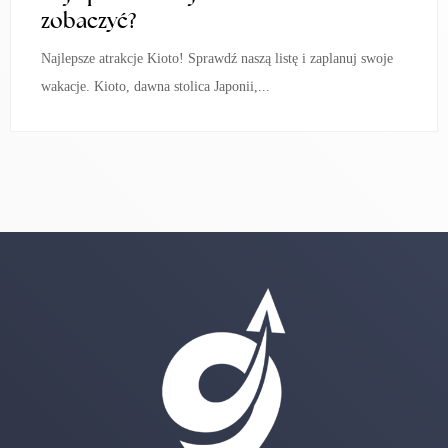
zobaczyć?
Najlepsze atrakcje Kioto! Sprawdź naszą listę i zaplanuj swoje
wakacje. Kioto, dawna stolica Japonii,...