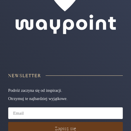
NEWSLETTER
Podróż zaczyna się od inspiracji.
Otrzymuj te najbardziej wyjątkowe.
Zapisz się