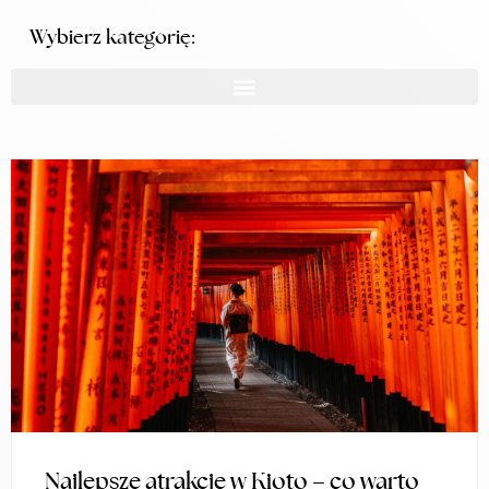
Wybierz kategorię:
Najlepsze atrakcje w Kioto – co warto