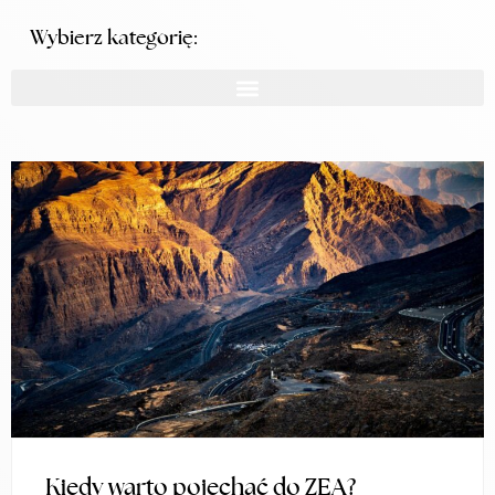
Wybierz kategorię:
Kiedy warto pojechać do ZEA?