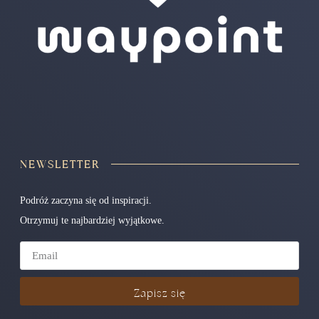
NEWSLETTER
Podróż zaczyna się od inspiracji.
Otrzymuj te najbardziej wyjątkowe.
Zapisz się