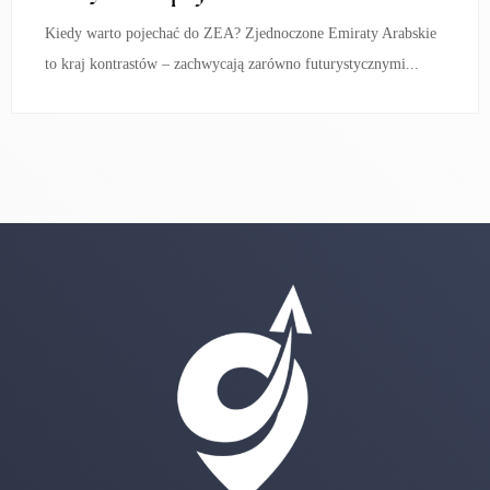
Kiedy warto pojechać do ZEA? Zjednoczone Emiraty Arabskie
to kraj kontrastów – zachwycają zarówno futurystycznymi...