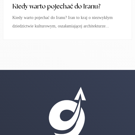
Kiedy warto pojechać do Iranu?
Kiedy warto pojechać do Iranu? Iran to kraj o niezwykłym
dziedzictwie kulturowym, oszałamiającej architekturze...