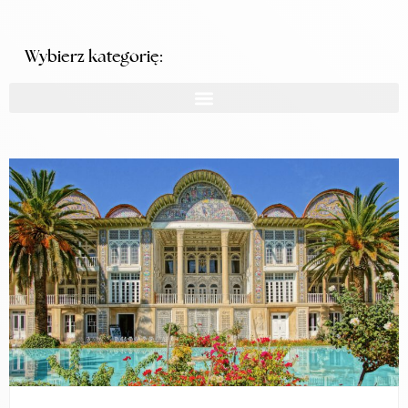
Wybierz kategorię: