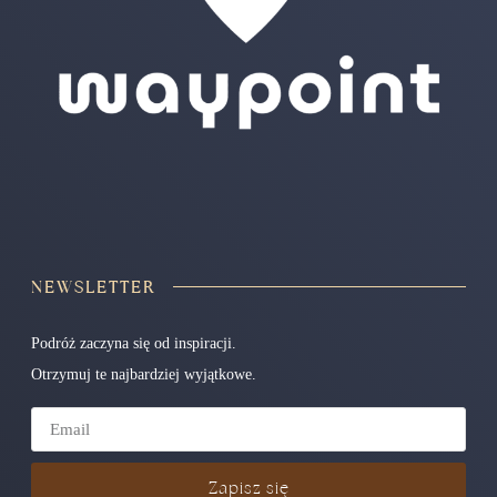
NEWSLETTER
Podróż zaczyna się od inspiracji.
Otrzymuj te najbardziej wyjątkowe.
Zapisz się