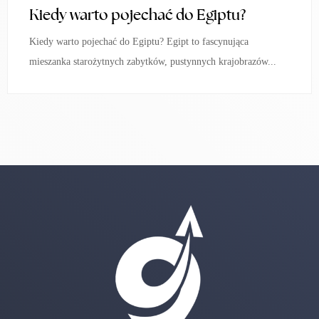
Kiedy warto pojechać do Egiptu?
Kiedy warto pojechać do Egiptu? Egipt to fascynująca
mieszanka starożytnych zabytków, pustynnych krajobrazów...