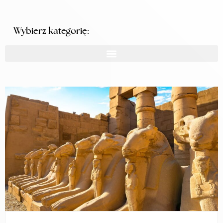
Wybierz kategorię: