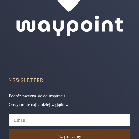
NEWSLETTER
Podróż zaczyna się od inspiracji.
Otrzymuj te najbardziej wyjątkowe.
Zapisz się