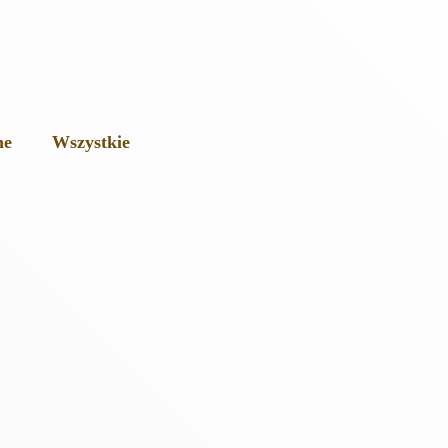
ne
Wszystkie