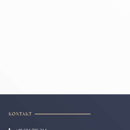
KONTAKT