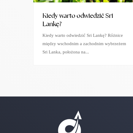
Kiedy warto odwiedzić Sri
Lankę?
Kiedy warto odwiedzić Sri Lankę? Różnice
między wschodnim a zachodnim wybrzeżem
Sri Lanka, położona na...