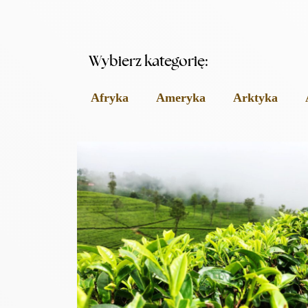
Wybierz kategorię:
Afryka
Ameryka
Arktyka