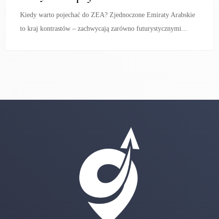
Kiedy warto pojechać do ZEA? Zjednoczone Emiraty Arabskie
to kraj kontrastów – zachwycają zarówno futurystycznymi...