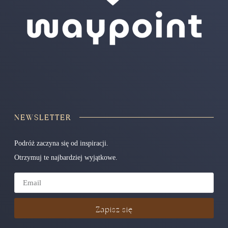
NEWSLETTER
Podróż zaczyna się od inspiracji.
Otrzymuj te najbardziej wyjątkowe.
Zapisz się