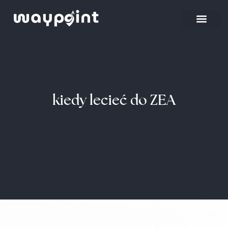
kiedy lecieć do ZEA