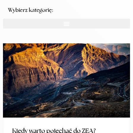
Wybierz kategorię:
Kiedy warto pojechać do ZEA?