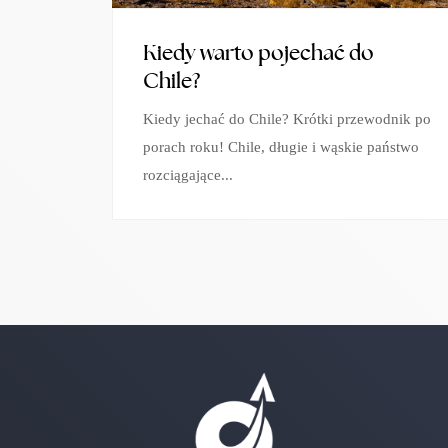
Kiedy warto pojechać do
Chile?
Kiedy jechać do Chile? Krótki przewodnik po
porach roku! Chile, długie i wąskie państwo
rozciągające...