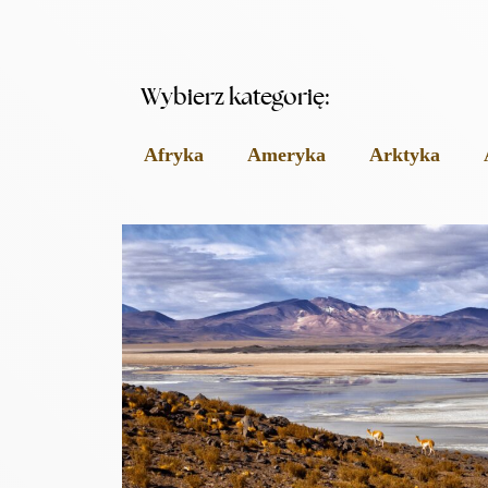
Wybierz kategorię:
Afryka
Ameryka
Arktyka