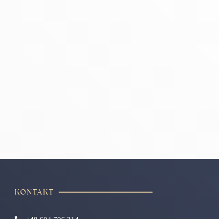
KONTAKT