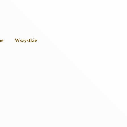
ne
Wszystkie