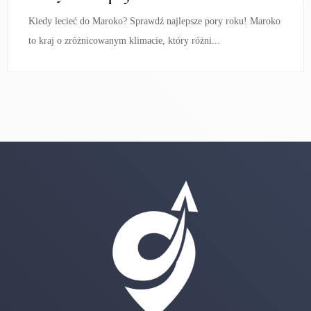
Kiedy lecieć do Maroko? Sprawdź najlepsze pory roku! Maroko
to kraj o zróżnicowanym klimacie, który różni...