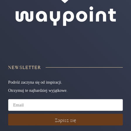
NEWSLETTER
Podróż zaczyna się od inspiracji.
Otrzymuj te najbardziej wyjątkowe.
Zapisz się