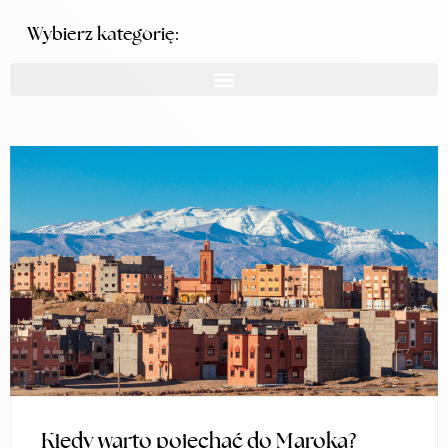
Wybierz kategorię:
Kiedy warto pojechać do Maroka?