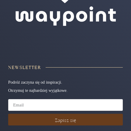
NEWSLETTER
Podróż zaczyna się od inspiracji.
Otrzymuj te najbardziej wyjątkowe.
Zapisz się