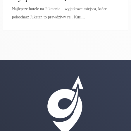
Najlepsze hotele na Jukatanie – wyjątkowe miejsca, które
pokochasz Jukatan to prawdziwy raj. Kusi...