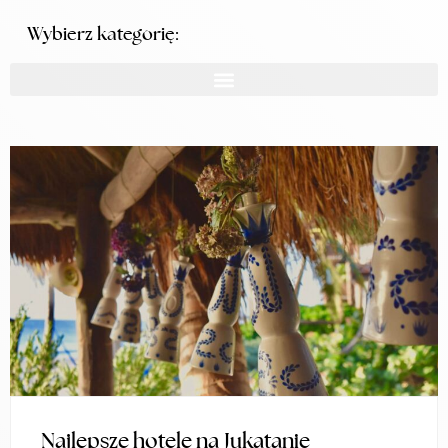
Wybierz kategorię:
Najlepsze hotele na Jukatanie