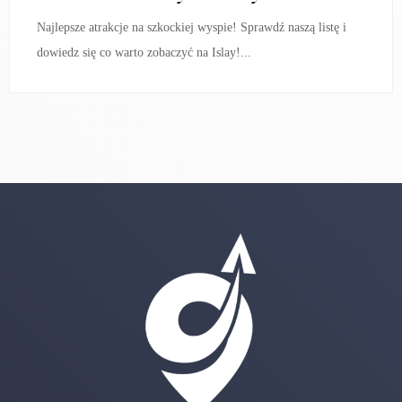
Najlepsze atrakcje na szkockiej wyspie! Sprawdź naszą listę i
dowiedz się co warto zobaczyć na Islay!...