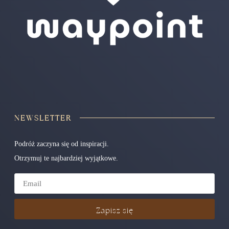
NEWSLETTER
Podróż zaczyna się od inspiracji.
Otrzymuj te najbardziej wyjątkowe.
Zapisz się