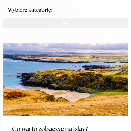
Wybierz kategorię:
Co warto zobaczyć na Islay?