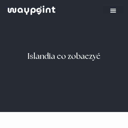
Islandia co zobaczyć