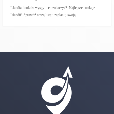
Islandia dookoła wyspy – co zobaczyć? Najlepsze atrakcje
Islandii! Sprawdź naszą listę i zaplanuj swoją...