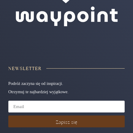
NEWSLETTER
Podróż zaczyna się od inspiracji.
Otrzymuj te najbardziej wyjątkowe.
Zapisz się