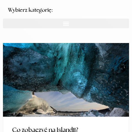
Wybierz kategorię:
Co zobaczyć na Islandii?