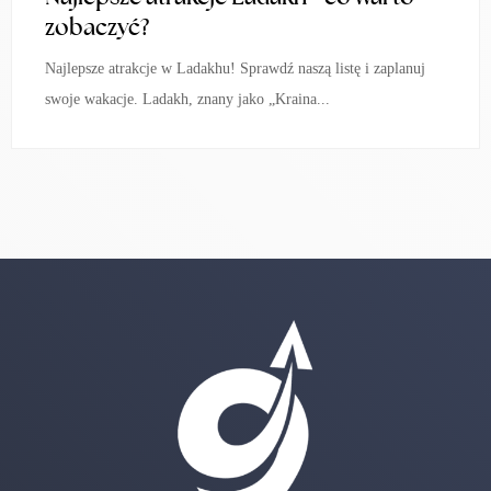
zobaczyć?
Najlepsze atrakcje w Ladakhu! Sprawdź naszą listę i zaplanuj
swoje wakacje. Ladakh, znany jako „Kraina...