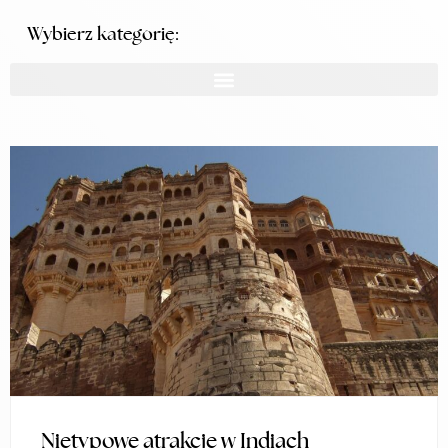
Wybierz kategorię:
Nietypowe atrakcje w Indiach