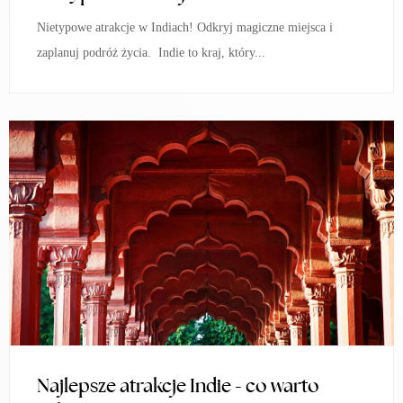
Nietypowe atrakcje w Indiach! Odkryj magiczne miejsca i
zaplanuj podróż życia. Indie to kraj, który...
Najlepsze atrakcje Indie - co warto