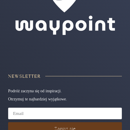
NEWSLETTER
Podróż zaczyna się od inspiracji.
Otrzymuj te najbardziej wyjątkowe.
Zapisz się