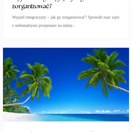
zorganizować?
Wyjazd integracyjny – jak go zorganizować? Sprawdź nasz wpis
z niebanalnymi przepisami na udany...