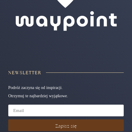
NEWSLETTER
Podróż zaczyna się od inspiracji.
Otrzymuj te najbardziej wyjątkowe.
Zapisz się