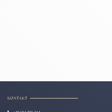
KONTAKT