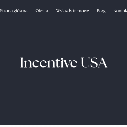
Strona główna
Oferta
Wyjazdy firmowe
Blog
Kontak
Incentive USA