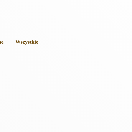
ne
Wszystkie