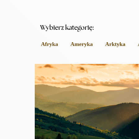
Wybierz kategorię:
Afryka
Ameryka
Arktyka