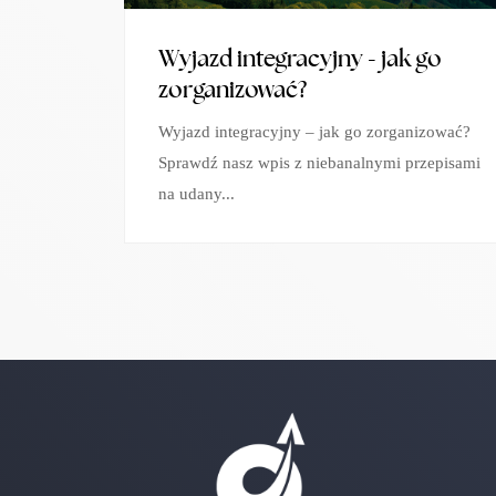
Wyjazd integracyjny - jak go
zorganizować?
Wyjazd integracyjny – jak go zorganizować?
Sprawdź nasz wpis z niebanalnymi przepisami
na udany...