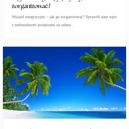
zorganizować?
Wyjazd integracyjny – jak go zorganizować? Sprawdź nasz wpis
z niebanalnymi przepisami na udany...