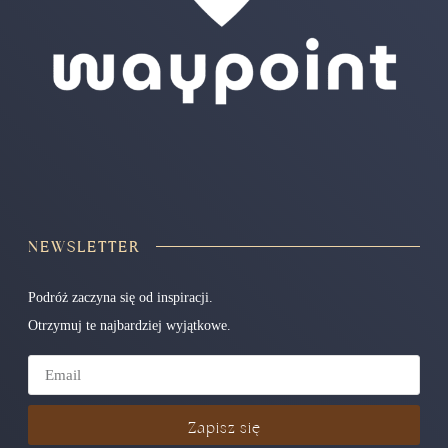
NEWSLETTER
Podróż zaczyna się od inspiracji.
Otrzymuj te najbardziej wyjątkowe.
Zapisz się