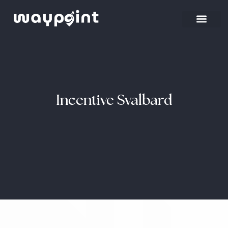
Incentive Svalbard