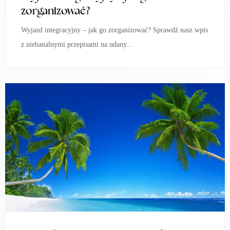
zorganizować?
Wyjazd integracyjny – jak go zorganizować? Sprawdź nasz wpis
z niebanalnymi przepisami na udany...