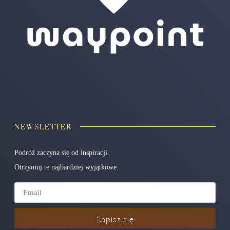
NEWSLETTER
Podróż zaczyna się od inspiracji.
Otrzymuj te najbardziej wyjątkowe.
Zapisz się